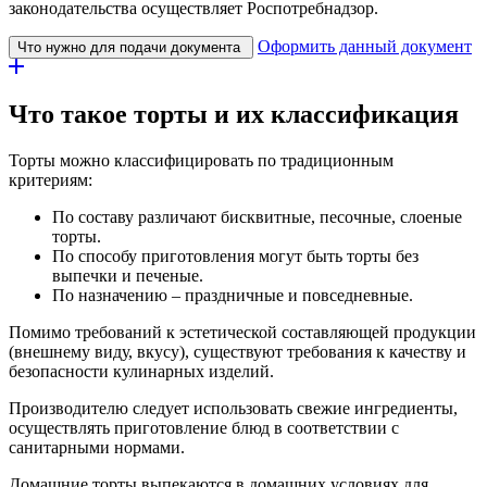
законодательства осуществляет Роспотребнадзор.
Оформить данный документ
Что нужно для подачи документа
Что такое торты и их классификация
Торты можно классифицировать по традиционным
критериям:
По составу различают бисквитные, песочные, слоеные
торты.
По способу приготовления могут быть торты без
выпечки и печеные.
По назначению – праздничные и повседневные.
Помимо требований к эстетической составляющей продукции
(внешнему виду, вкусу), существуют требования к качеству и
безопасности кулинарных изделий.
Производителю следует использовать свежие ингредиенты,
осуществлять приготовление блюд в соответствии с
санитарными нормами.
Домашние торты выпекаются в домашних условиях для