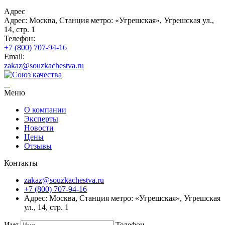
Адрес
Адрес: Москва, Станция метро: «Угрешская», Угрешская ул.,
14, стр. 1
Телефон:
+7 (800) 707-94-16
Email:
zakaz@souzkachestva.ru
Меню
О компании
Эксперты
Новости
Цены
Отзывы
Контакты
zakaz@souzkachestva.ru
+7 (800) 707-94-16
Адрес: Москва, Станция метро: «Угрешская», Угрешская
ул., 14, стр. 1
Имя
Телефон