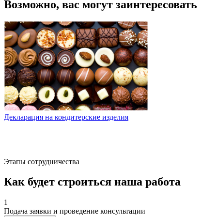
Возможно, вас могут заинтересовать
Декларация на кондитерские изделия
Д
Этапы сотрудничества
Как будет строиться наша работа
1
Подача заявки и проведение консультации