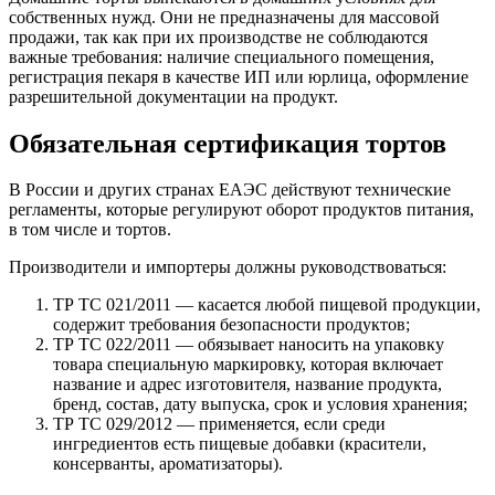
собственных нужд. Они не предназначены для массовой
продажи, так как при их производстве не соблюдаются
важные требования: наличие специального помещения,
регистрация пекаря в качестве ИП или юрлица, оформление
разрешительной документации на продукт.
Обязательная сертификация тортов
В России и других странах ЕАЭС действуют технические
регламенты, которые регулируют оборот продуктов питания,
в том числе и тортов.
Производители и импортеры должны руководствоваться:
ТР ТС 021/2011 — касается любой пищевой продукции,
содержит требования безопасности продуктов;
ТР ТС 022/2011 — обязывает наносить на упаковку
товара специальную маркировку, которая включает
название и адрес изготовителя, название продукта,
бренд, состав, дату выпуска, срок и условия хранения;
ТР ТС 029/2012 — применяется, если среди
ингредиентов есть пищевые добавки (красители,
консерванты, ароматизаторы).