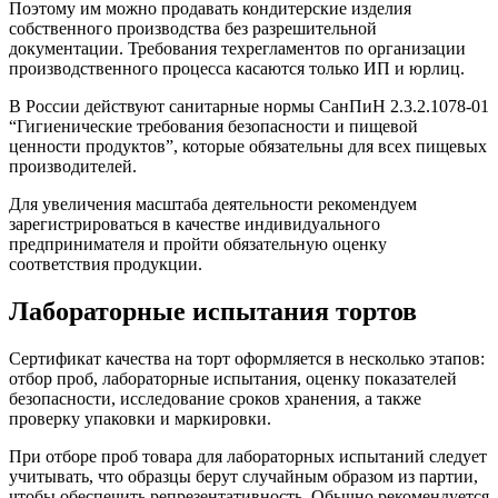
Поэтому им можно продавать кондитерские изделия
собственного производства без разрешительной
документации. Требования техрегламентов по организации
производственного процесса касаются только ИП и юрлиц.
В России действуют санитарные нормы СанПиН 2.3.2.1078-01
“Гигиенические требования безопасности и пищевой
ценности продуктов”, которые обязательны для всех пищевых
производителей.
Для увеличения масштаба деятельности рекомендуем
зарегистрироваться в качестве индивидуального
предпринимателя и пройти обязательную оценку
соответствия продукции.
Лабораторные испытания тортов
Сертификат качества на торт оформляется в несколько этапов:
отбор проб, лабораторные испытания, оценку показателей
безопасности, исследование сроков хранения, а также
проверку упаковки и маркировки.
При отборе проб товара для лабораторных испытаний следует
учитывать, что образцы берут случайным образом из партии,
чтобы обеспечить репрезентативность. Обычно рекомендуется