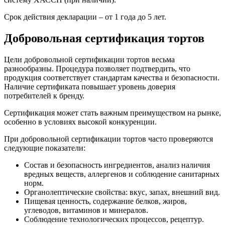
Срок действия декларации – от 1 года до 5 лет.
Добровольная сертификация тортов
Цели добровольной сертификации тортов весьма
разнообразны. Процедура позволяет подтвердить, что
продукция соответствует стандартам качества и безопасности.
Наличие сертификата повышает уровень доверия
потребителей к бренду.
Сертификация может стать важным преимуществом на рынке,
особенно в условиях высокой конкуренции.
При добровольной сертификации тортов часто проверяются
следующие показатели:
Состав и безопасность ингредиентов, анализ наличия
вредных веществ, аллергенов и соблюдение санитарных
норм.
Органолептические свойства: вкус, запах, внешний вид.
Пищевая ценность, содержание белков, жиров,
углеводов, витаминов и минералов.
Соблюдение технологических процессов, рецептур.