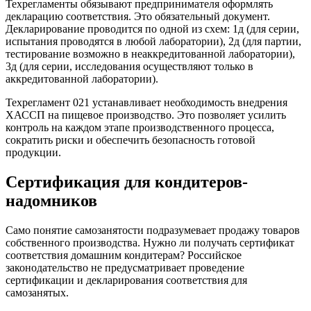
Техрегламенты обязывают предпринимателя оформлять
декларацию соответствия. Это обязательный документ.
Декларирование проводится по одной из схем: 1д (для серии,
испытания проводятся в любой лаборатории), 2д (для партии,
тестирование возможно в неаккредитованной лаборатории),
3д (для серии, исследования осуществляют только в
аккредитованной лаборатории).
Техрегламент 021 устанавливает необходимость внедрения
ХАССП на пищевое производство. Это позволяет усилить
контроль на каждом этапе производственного процесса,
сократить риски и обеспечить безопасность готовой
продукции.
Сертификация для кондитеров-
надомников
Само понятие самозанятости подразумевает продажу товаров
собственного производства. Нужно ли получать сертификат
соответствия домашним кондитерам? Российское
законодательство не предусматривает проведение
сертификации и декларирования соответствия для
самозанятых.