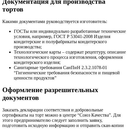
Документация для производства
тортов
Какими документами руководствуется изготовитель:
ГОСТы или индивидуально разработанные технические
условия, например, ГОСТ Р 53041-2008 Изделия
кондитерские и полуфабрикаты кондитерского
производства;
Технологические карты – содержат рецептуру, описание
технологического процесса изготовления, оформления
кондитерского изделия;
Санитарные требования СанПиН 2.3.2.1078-01
“Гигиенические требования безопасности и пищевой
ценности продуктов”
Оформление разрешительных
документов
Заказать декларации соответствия и добровольные
сертификаты на торт можно в центре “Союз Качества”. Для
этого предпринимателю следует заполнить заявку,
подготовить исходную информацию и отправить скан-копии