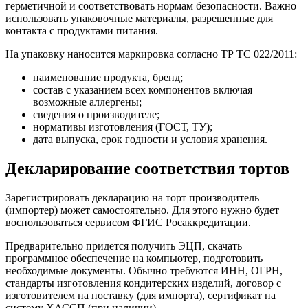
герметичной и соответствовать нормам безопасности. Важно
использовать упаковочные материалы, разрешенные для
контакта с продуктами питания.
На упаковку наносится маркировка согласно ТР ТС 022/2011:
наименование продукта, бренд;
состав с указанием всех компонентов включая
возможные аллергены;
сведения о производителе;
нормативы изготовления (ГОСТ, ТУ);
дата выпуска, срок годности и условия хранения.
Декларирование соответствия тортов
Зарегистрировать декларацию на торт производитель
(импортер) может самостоятельно. Для этого нужно будет
воспользоваться сервисом ФГИС Росаккредитации.
Предварительно придется получить ЭЦП, скачать
программное обеспечение на компьютер, подготовить
необходимые документы. Обычно требуются ИНН, ОГРН,
стандарты изготовления кондитерских изделий, договор с
изготовителем на поставку (для импорта), сертификат на
систему ХАССП (при наличии).