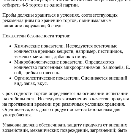
отбирать 4-5 тортов из одной партии.
Пробы должны храниться в условиях, соответствующих
рекомендациям по хранению тортов, с минимальным
влиянием окружающей среды.
Показатели безопасности тортов:
Химические показатели. Исследуются остаточные
количества вредных веществ, например, пестицидов,
тяжелых металлов, добавок в пищу.
Микробиологические показатели. Определяются
количество патогенных микроорганизмов: Salmonella, E.
coli, грибки и плесень.
Органолептические показатели. Оценивается внешний
вид, запах, вкус.
Срок годности тортов определяется на основании испытаний
на стабильность. Исследуются изменения в качестве продукта
на протяжении времени при различных условиях хранения.
Оценивается, как долго продукт остается безопасным для
употребления.
Упаковка должна обеспечивать защиту продукта от внешних
воздействий, механических повреждений, загрязнений; быть