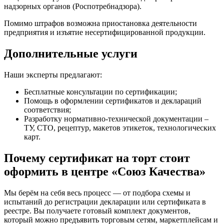
надзорных органов (Роспотребнадзора).
Помимо штрафов возможна приостановка деятельности
предприятия и изъятие несертифицированной продукции.
Дополнительные услуги
Наши эксперты предлагают:
Бесплатные консультации по сертификации;
Помощь в оформлении сертификатов и деклараций
соответствия;
Разработку нормативно-технической документации –
ТУ, СТО, рецептур, макетов этикеток, технологических
карт.
Почему сертификат на торт стоит
оформить в центре «Союз Качества»
Мы берём на себя весь процесс — от подбора схемы и
испытаний до регистрации декларации или сертификата в
реестре. Вы получаете готовый комплект документов,
который можно предъявить торговым сетям, маркетплейсам и