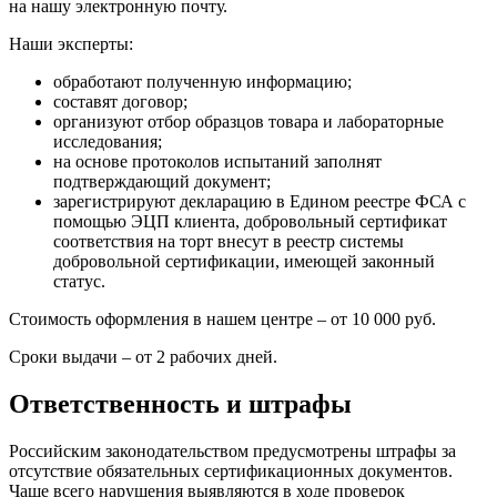
на нашу электронную почту.
Наши эксперты:
обработают полученную информацию;
составят договор;
организуют отбор образцов товара и лабораторные
исследования;
на основе протоколов испытаний заполнят
подтверждающий документ;
зарегистрируют декларацию в Едином реестре ФСА с
помощью ЭЦП клиента, добровольный сертификат
соответствия на торт внесут в реестр системы
добровольной сертификации, имеющей законный
статус.
Стоимость оформления в нашем центре – от 10 000 руб.
Сроки выдачи – от 2 рабочих дней.
Ответственность и штрафы
Российским законодательством предусмотрены штрафы за
отсутствие обязательных сертификационных документов.
Чаще всего нарушения выявляются в ходе проверок