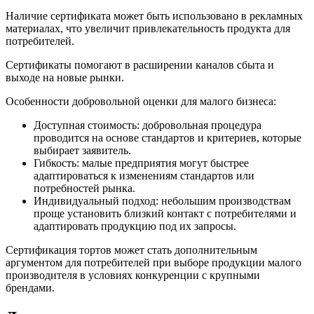
Наличие сертификата может быть использовано в рекламных
материалах, что увеличит привлекательность продукта для
потребителей.
Сертификаты помогают в расширении каналов сбыта и
выходе на новые рынки.
Особенности добровольной оценки для малого бизнеса:
Доступная стоимость: добровольная процедура
проводится на основе стандартов и критериев, которые
выбирает заявитель.
Гибкость: малые предприятия могут быстрее
адаптироваться к изменениям стандартов или
потребностей рынка.
Индивидуальный подход: небольшим производствам
проще установить близкий контакт с потребителями и
адаптировать продукцию под их запросы.
Сертификация тортов может стать дополнительным
аргументом для потребителей при выборе продукции малого
производителя в условиях конкуренции с крупными
брендами.