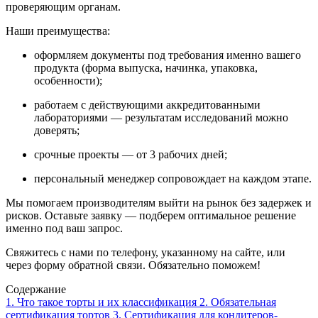
проверяющим органам.
Наши преимущества:
оформляем документы под требования именно вашего
продукта (форма выпуска, начинка, упаковка,
особенности);
работаем с действующими аккредитованными
лабораториями — результатам исследований можно
доверять;
срочные проекты — от 3 рабочих дней;
персональный менеджер сопровождает на каждом этапе.
Мы помогаем производителям выйти на рынок без задержек и
рисков. Оставьте заявку — подберем оптимальное решение
именно под ваш запрос.
Свяжитесь с нами по телефону, указанному на сайте, или
через форму обратной связи. Обязательно поможем!
Содержание
1.
Что такое торты и их классификация
2.
Обязательная
сертификация тортов
3.
Сертификация для кондитеров-