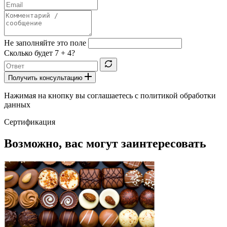
Не заполняйте это поле
Сколько будет
7 + 4
?
Получить консультацию
Нажимая на кнопку вы соглашаетесь с политикой обработки
данных
Сертификация
Возможно, вас могут заинтересовать