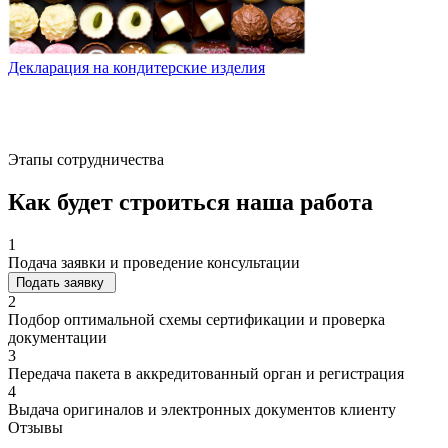
Декларация на кондитерские изделия
Д
Этапы сотрудничества
Как будет строиться наша работа
1
Подача заявки и проведение консультации
Подать заявку
2
Подбор оптимальной схемы сертификации и проверка
документации
3
Передача пакета в аккредитованный орган и регистрация
4
Выдача оригиналов и электронных документов клиенту
Отзывы