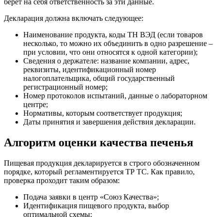
берет на себя ответственность за эти данные.
Декларация должна включать следующее:
Наименование продукта, коды ТН ВЭД (если товаров
несколько, то можно их объединить в одно разрешение –
при условии, что они относятся к одной категории);
Сведения о держателе: название компании, адрес,
реквизиты, идентификационный номер
налогоплательщика, общий государственный
регистрационный номер;
Номер протоколов испытаний, данные о лабораторном
центре;
Нормативы, которым соответствует продукция;
Даты принятия и завершения действия декларации.
Алгоритм оценки качества печенья
Пищевая продукция декларируется в строго обозначенном
порядке, который регламентируется ТР ТС. Как правило,
проверка проходит таким образом:
Подача заявки в центр «Союз Качества»;
Идентификация пищевого продукта, выбор
оптимальной схемы;