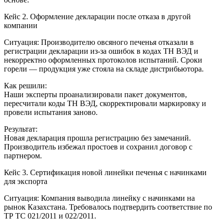
Кейс 2. Оформление декларации после отказа в другой
компании
Ситуация: Производителю овсяного печенья отказали в
регистрации декларации из-за ошибок в кодах ТН ВЭД и
некорректно оформленных протоколов испытаний. Сроки
горели — продукция уже стояла на складе дистрибьютора.
Как решили:
Наши эксперты проанализировали пакет документов,
пересчитали коды ТН ВЭД, скорректировали маркировку и
провели испытания заново.
Результат:
Новая декларация прошла регистрацию без замечаний.
Производитель избежал простоев и сохранил договор с
партнером.
Кейс 3. Сертификация новой линейки печенья с начинками
для экспорта
Ситуация: Компания выводила линейку с начинками на
рынок Казахстана. Требовалось подтвердить соответствие по
ТР ТС 021/2011 и 022/2011.