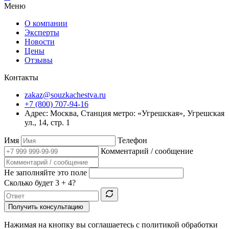
Меню
О компании
Эксперты
Новости
Цены
Отзывы
Контакты
zakaz@souzkachestva.ru
+7 (800) 707-94-16
Адрес: Москва, Станция метро: «Угрешская», Угрешская
ул., 14, стр. 1
Имя
Телефон
Комментарий / сообщение
Не заполняйте это поле
Сколько будет
3 + 4
?
Получить консультацию
Нажимая на кнопку вы соглашаетесь с политикой обработки