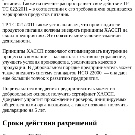
питания. Также на печенье распространяет свое действие ТР
ТС 022/2011 – в соответствии с его требованиями оценивается
маркировка продуктов питания.
ТР ТС 021/2011 также устанавливает, что производители
продуктов питания должны внедрять принципы ХАССП на
своих предприятиях. Это обязательное условие законной
деятельности.
Принципы ХАССП позволяют оптимизировать внутренние
процессы в компании – наладить эффективное управление,
улучшать условия производства, увеличивать качество
продукции. В добровольном порядке предприниматель может
также внедрить систему стандартов ИСО 22000 — она даст
еще больший толчок к развитию предприятия.
По результатам внедрения предприниматель может на
добровольных основах получить сертификат ХАССП.
Документ упростит прохождение проверок, инициируемых
общественными организациями, а также позволит получить
декларацию на 5 лет.
Сроки действия разрешений