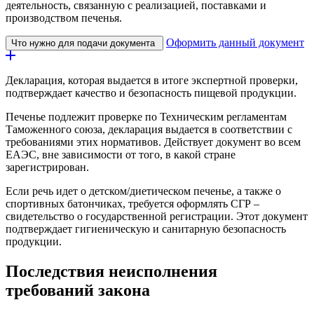
деятельность, связанную с реализацией, поставками и
производством печенья.
Оформить данный документ
Что нужно для подачи документа
Декларация, которая выдается в итоге экспертной проверки,
подтверждает качество и безопасность пищевой продукции.
Печенье подлежит проверке по Техническим регламентам
Таможенного союза, декларация выдается в соответствии с
требованиями этих нормативов. Действует документ во всем
ЕАЭС, вне зависимости от того, в какой стране
зарегистрирован.
Если речь идет о детском/диетическом печенье, а также о
спортивных батончиках, требуется оформлять СГР –
свидетельство о государственной регистрации. Этот документ
подтверждает гигиеническую и санитарную безопасность
продукции.
Последствия неисполнения
требований закона