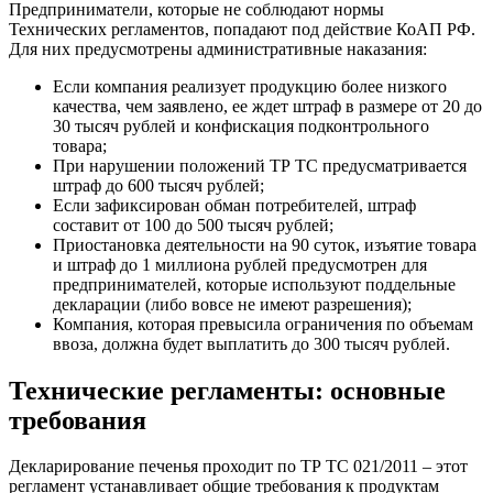
Предприниматели, которые не соблюдают нормы
Технических регламентов, попадают под действие КоАП РФ.
Для них предусмотрены административные наказания:
Если компания реализует продукцию более низкого
качества, чем заявлено, ее ждет штраф в размере от 20 до
30 тысяч рублей и конфискация подконтрольного
товара;
При нарушении положений ТР ТС предусматривается
штраф до 600 тысяч рублей;
Если зафиксирован обман потребителей, штраф
составит от 100 до 500 тысяч рублей;
Приостановка деятельности на 90 суток, изъятие товара
и штраф до 1 миллиона рублей предусмотрен для
предпринимателей, которые используют поддельные
декларации (либо вовсе не имеют разрешения);
Компания, которая превысила ограничения по объемам
ввоза, должна будет выплатить до 300 тысяч рублей.
Технические регламенты: основные
требования
Декларирование печенья проходит по ТР ТС 021/2011 – этот
регламент устанавливает общие требования к продуктам