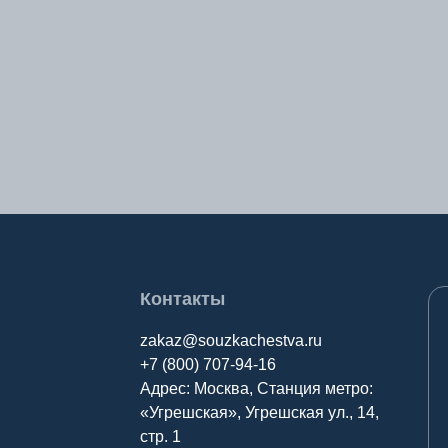
Контакты
zakaz@souzkachestva.ru
+7 (800) 707-94-16
Адрес: Москва, Станция метро:
«Угрешская», Угрешская ул., 14,
стр. 1