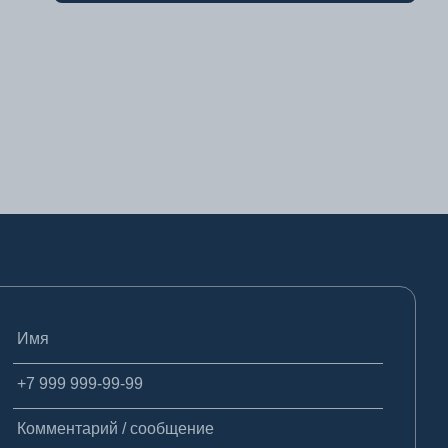
Имя
Телефон
Комментарий / сообщение