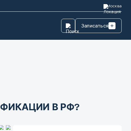
Москва
Записаться
ФИКАЦИИ В РФ?