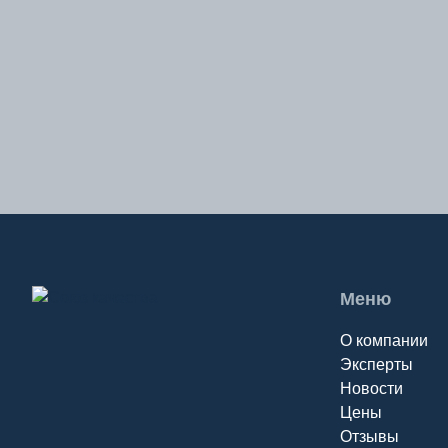
Чита
Я
Якутск
Ярославль
Меню
О компании
Эксперты
Новости
Цены
Отзывы