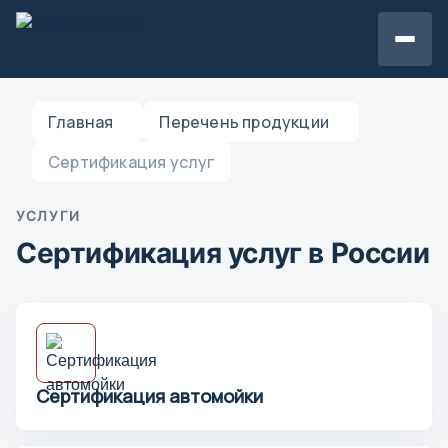
Главная
Перечень продукции
Сертификация услуг
УСЛУГИ
Сертификация услуг в России
Сертификация автомойки