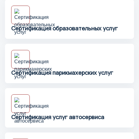
Сертификация образовательных услуг
Сертификация парикмахерских услуг
Сертификация услуг автосервиса