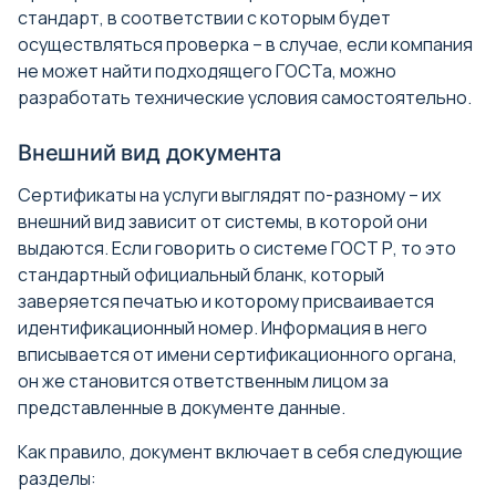
стандарт, в соответствии с которым будет
осуществляться проверка – в случае, если компания
не может найти подходящего ГОСТа, можно
разработать технические условия самостоятельно.
Внешний вид документа
Сертификаты на услуги выглядят по-разному – их
внешний вид зависит от системы, в которой они
выдаются. Если говорить о системе ГОСТ Р, то это
стандартный официальный бланк, который
заверяется печатью и которому присваивается
идентификационный номер. Информация в него
вписывается от имени сертификационного органа,
он же становится ответственным лицом за
представленные в документе данные.
Как правило, документ включает в себя следующие
разделы: