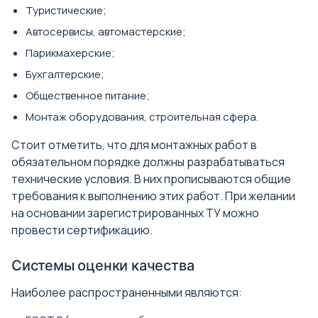
Туристические;
Автосервисы, автомастерские;
Парикмахерские;
Бухгалтерские;
Общественное питание;
Монтаж оборудования, строительная сфера.
Стоит отметить, что для монтажных работ в
обязательном порядке должны разрабатываться
технические условия. В них прописываются общие
требования к выполнению этих работ. При желании
на основании зарегистрированных ТУ можно
провести сертификацию.
Системы оценки качества
Наиболее распространенными являются: