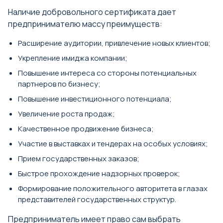
Наличие добровольного сертификата дает
предпринимателю массу преимуществ:
Расширение аудитории, привлечение новых клиентов;
Укрепление имиджа компании;
Повышение интереса со стороны потенциальных
партнеров по бизнесу;
Повышение инвестиционного потенциала;
Увеличение роста продаж;
Качественное продвижение бизнеса;
Участие в выставках и тендерах на особых условиях;
Прием государственных заказов;
Быстрое прохождение надзорных проверок;
Формирование положительного авторитета в глазах
представителей государственных структур.
Предприниматель имеет право сам выбрать