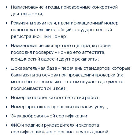
Наименование и коды, присвоенные конкретной
деятельности;
Реквизиты заявителя, идентификационный номер
налогоплательщика, общий государственный
регистрационный номер;
Наименование экспертного центра, который
проводил проверку – номер его аттестата,
юридический адрес и другие реквизиты;
Доказательная база – перечень стандартов, которые
были взяты за основу при проведении проверки (их
может быть несколько – в этом случае в документе
прописываются они все);
Номер акта оценки соответствия работ;
Номер протокола проверки оказания услуг;
Знак добровольной сертификации;
ФИО и подписи руководителя и эксперта
сертификационного органа, печать данной