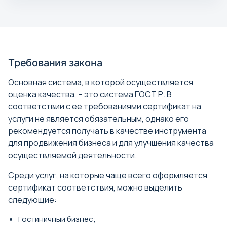
Требования закона
Основная система, в которой осуществляется
оценка качества, – это система ГОСТ Р. В
соответствии с ее требованиями сертификат на
услуги не является обязательным, однако его
рекомендуется получать в качестве инструмента
для продвижения бизнеса и для улучшения качества
осуществляемой деятельности.
Среди услуг, на которые чаще всего оформляется
сертификат соответствия, можно выделить
следующие:
Гостиничный бизнес;