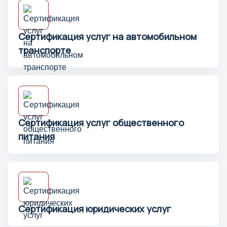
Сертификация услуг на автомобильном
транспорте
Сертификация услуг общественного
питания
Сертификация юридических услуг