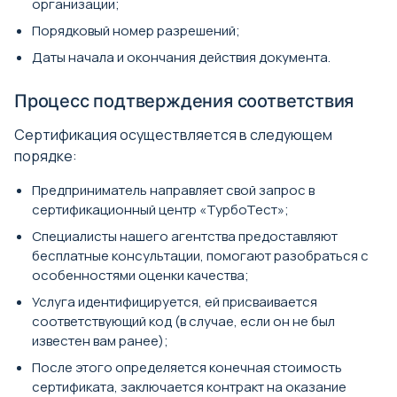
организации;
Порядковый номер разрешений;
Даты начала и окончания действия документа.
Процесс подтверждения соответствия
Сертификация осуществляется в следующем
порядке:
Предприниматель направляет свой запрос в
сертификационный центр «ТурбоТест»;
Специалисты нашего агентства предоставляют
бесплатные консультации, помогают разобраться с
особенностями оценки качества;
Услуга идентифицируется, ей присваивается
соответствующий код (в случае, если он не был
известен вам ранее);
После этого определяется конечная стоимость
сертификата, заключается контракт на оказание