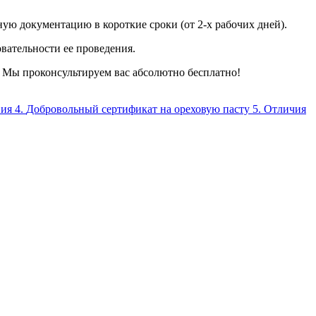
ую документацию в короткие сроки (от 2-х рабочих дней).
вательности ее проведения.
. Мы проконсультируем вас абсолютно бесплатно!
вия
4.
Добровольный сертификат на ореховую пасту
5.
Отличия