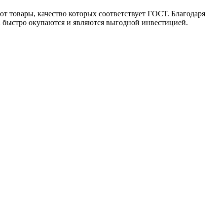
т товары, качество которых соответствует ГОСТ. Благодаря
а быстро окупаются и являются выгодной инвестицией.