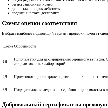
регистрационный номер;
дата выдачи и срок действия;
подпись и печать декларанта.
Схемы оценки соответствия
Выбрать наиболее подходящий вариант проверки помогут спец
Схема
Особенности
Используется для декларирования серийного выпуска. О
1Д
аккредитованных лабораторий
2Д
Применяют при контроле партии поставки в испытател
3Д
Подходит для исследования серийного производства в 
Добровольный сертификат на ореховую