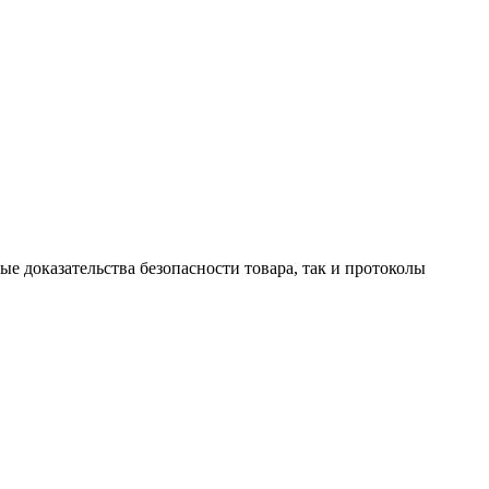
е доказательства безопасности товара, так и протоколы