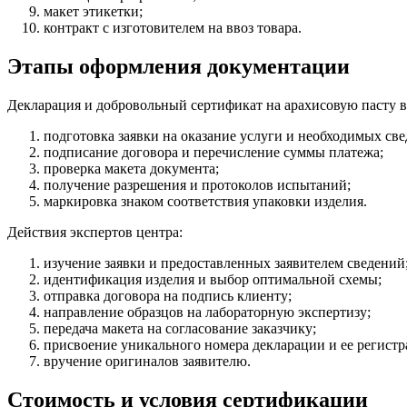
макет этикетки;
контракт с изготовителем на ввоз товара.
Этапы оформления документации
Декларация и добровольный сертификат на арахисовую пасту 
подготовка заявки на оказание услуги и необходимых све
подписание договора и перечисление суммы платежа;
проверка макета документа;
получение разрешения и протоколов испытаний;
маркировка знаком соответствия упаковки изделия.
Действия экспертов центра:
изучение заявки и предоставленных заявителем сведений
идентификация изделия и выбор оптимальной схемы;
отправка договора на подпись клиенту;
направление образцов на лабораторную экспертизу;
передача макета на согласование заказчику;
присвоение уникального номера декларации и ее регистр
вручение оригиналов заявителю.
Стоимость и условия сертификации