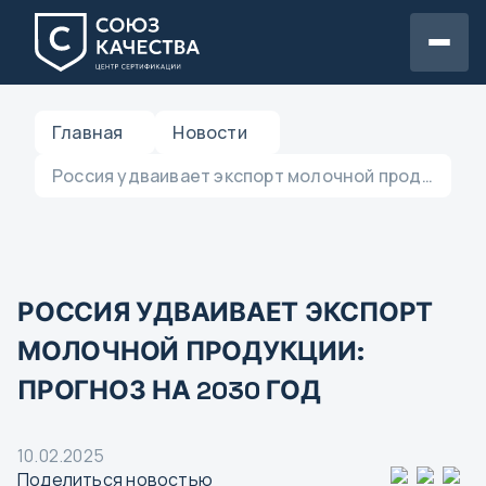
Главная
Новости
Россия удваивает экспорт молочной продукции: прогноз на 2030 год
РОССИЯ УДВАИВАЕТ ЭКСПОРТ
МОЛОЧНОЙ ПРОДУКЦИИ:
ПРОГНОЗ НА 2030 ГОД
10.02.2025
Поделиться новостью