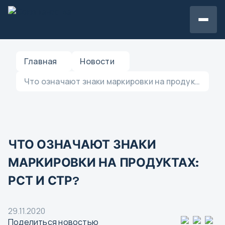
Главная
Новости
Что означают знаки маркировки на продуктах: РСТ и СТР?
ЧТО ОЗНАЧАЮТ ЗНАКИ
МАРКИРОВКИ НА ПРОДУКТАХ:
РСТ И СТР?
29.11.2020
Поделиться новостью