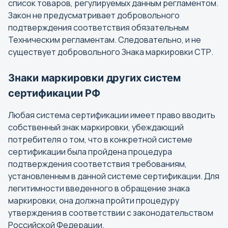
список товаров, регулируемых данным регламентом.
Закон не предусматривает добровольного
подтверждения соответствия обязательным
Техническим регламентам. Следовательно, и не
существует добровольного Знака маркировки СТР.
Знаки маркировки других систем
сертификации РФ
Любая система сертификации имеет право вводить
собственный знак маркировки, убеждающий
потребителя о том, что в конкретной системе
сертификации была пройдена процедура
подтверждения соответствия требованиям,
установленным в данной системе сертификации. Для
легитимности введенного в обращение знака
маркировки, она должна пройти процедуру
утверждения в соответствии с законодательством
Российской Федерации.