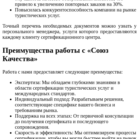
привело к увеличению повторных заказов на 30%.
Повысилась конкурентоспособность компании на рынке
туристических услуг.
Точный перечень необходимых документов можно узнать у
персонального менеджера, услуги которого предоставляются
каждому клиенту сертификационного центра.
Преимущества работы с «Союз
Качества»
Работа с нами предоставляет следующие преимущества:
Экспертиза: Мы обладаем глубокими знаниями в
области сертификации туристических услуг и
международных стандартов.
Индивидуальный подход: Разрабатываем решения,
соответствующие специфике вашего бизнеса и
требованиям рынка.
Поддержка на всех этапах: От первичной консультации
до получения сертификата и последующего
сопровождения.
Скорость и эффективность: Мы оптимизируем процессы
сертификации, чтобы вы могли быстрее выйти на рынок