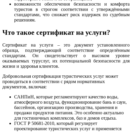
возможности обеспечения безопасности и комфорта
туристов в строгом соответствии с утверждёнными
стандартами, что снижает риск издержек по судебным
решениям.
Что такое сертификат на услуги?
Сертификат на услуги – это документ установленного
образца, подтверждающий соответствие определённым
стандартам. Он свидетельствует о высоком уровне
оказываемых туруслуг, их потенциальной безопасности для
жизни и здоровья клиентов.
Добровольная сертификация туристических услуг может
проводиться в соответствии с рядом нормативных
документов, включая:
САНПиН, которые регламентируют качество воды,
атмосферного воздуха, функционирование бань и саун,
бассейнов, организацию производства, хранения и
продажи продуктов питания. Это особенно актуально
для гостиничных комплексов, баз и домов отдыха.
ГОСТ Р 50681-2010, который регулирует
проектирование туристических услуг и применяется