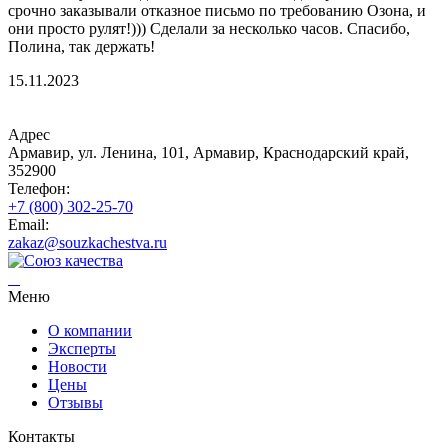
срочно заказывали отказное письмо по требованию Озона, и
они просто рулят!))) Сделали за несколько часов. Спасибо,
Полина, так держать!
15.11.2023
Адрес
Армавир, ул. Ленина, 101, Армавир, Краснодарский край,
352900
Телефон:
+7 (800) 302-25-70
Email:
zakaz@souzkachestva.ru
Меню
О компании
Эксперты
Новости
Цены
Отзывы
Контакты