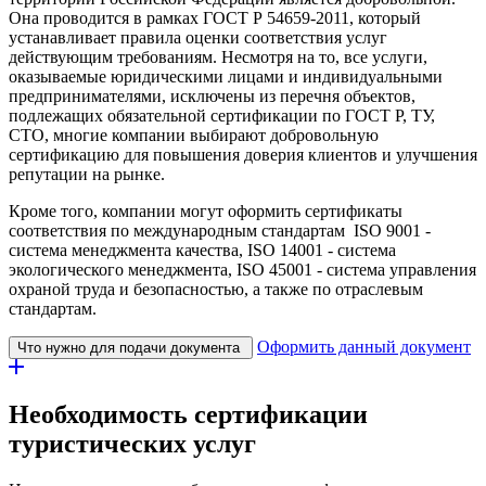
Она проводится в рамках ГОСТ Р 54659-2011, который
устанавливает правила оценки соответствия услуг
действующим требованиям. Несмотря на то, все услуги,
оказываемые юридическими лицами и индивидуальными
предпринимателями, исключены из перечня объектов,
подлежащих обязательной сертификации по ГОСТ Р, ТУ,
СТО, многие компании выбирают добровольную
сертификацию для повышения доверия клиентов и улучшения
репутации на рынке.
Кроме того, компании могут оформить сертификаты
соответствия по международным стандартам ISO 9001 -
система менеджмента качества, ISO 14001 - система
экологического менеджмента, ISO 45001 - система управления
охраной труда и безопасностью, а также по отраслевым
стандартам.
Оформить данный документ
Что нужно для подачи документа
Необходимость сертификации
туристических услуг