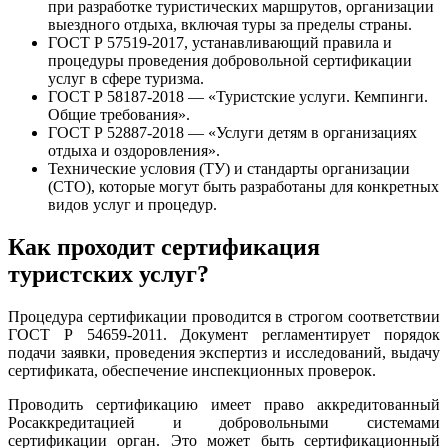
при разработке туристических маршрутов, организации
выездного отдыха, включая туры за пределы страны.
ГОСТ Р 57519-2017, устанавливающий правила и
процедуры проведения добровольной сертификации
услуг в сфере туризма.
ГОСТ Р 58187-2018 — «Туристские услуги. Кемпинги.
Общие требования».
ГОСТ Р 52887-2018 — «Услуги детям в организациях
отдыха и оздоровления».
Технические условия (ТУ) и стандарты организации
(СТО), которые могут быть разработаны для конкретных
видов услуг и процедур.
Как проходит сертификация
туристских услуг?
Процедура сертификации проводится в строгом соответствии
ГОСТ Р 54659-2011. Документ регламентирует порядок
подачи заявки, проведения экспертиз и исследований, выдачу
сертификата, обеспечение инспекционных проверок.
Проводить сертификацию имеет право аккредитованный
Росаккредитацией и добровольными системами
сертификации орган. Это может быть сертификационный