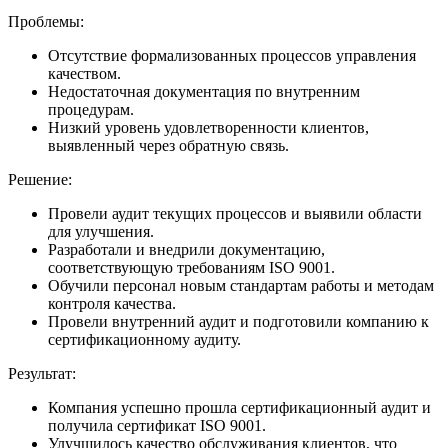
Проблемы:
Отсутствие формализованных процессов управления
качеством.
Недостаточная документация по внутренним
процедурам.
Низкий уровень удовлетворенности клиентов,
выявленный через обратную связь.
Решение:
Провели аудит текущих процессов и выявили области
для улучшения.
Разработали и внедрили документацию,
соответствующую требованиям ISO 9001.
Обучили персонал новым стандартам работы и методам
контроля качества.
Провели внутренний аудит и подготовили компанию к
сертификационному аудиту.
Результат:
Компания успешно прошла сертификационный аудит и
получила сертификат ISO 9001.
Улучшилось качество обслуживания клиентов, что