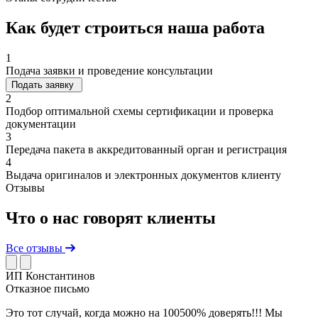
Как будет строиться наша работа
1
Подача заявки и проведение консультации
Подать заявку
2
Подбор оптимальной схемы сертификации и проверка
документации
3
Передача пакета в аккредитованный орган и регистрация
4
Выдача оригиналов и электронных документов клиенту
Отзывы
Что о нас говорят клиенты
Все отзывы
ИП Константинов
Отказное письмо
Это тот случай, когда можно на 100500% доверять!!! Мы