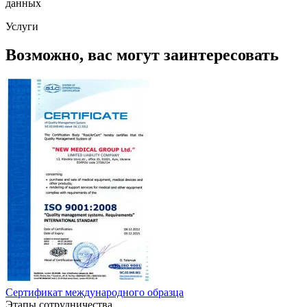
данных
Услуги
Возможно, вас могут заинтересовать
Сертификат международного образца
Этапы сотрудничества