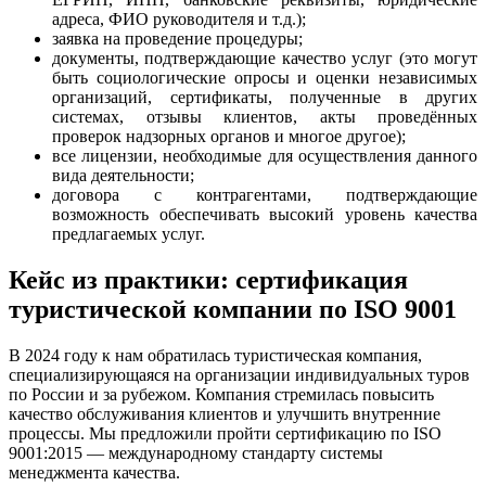
адреса, ФИО руководителя и т.д.);
заявка на проведение процедуры;
документы, подтверждающие качество услуг (это могут
быть социологические опросы и оценки независимых
организаций, сертификаты, полученные в других
системах, отзывы клиентов, акты проведённых
проверок надзорных органов и многое другое);
все лицензии, необходимые для осуществления данного
вида деятельности;
договора с контрагентами, подтверждающие
возможность обеспечивать высокий уровень качества
предлагаемых услуг.
Кейс из практики: сертификация
туристической компании по ISO 9001
В 2024 году к нам обратилась туристическая компания,
специализирующаяся на организации индивидуальных туров
по России и за рубежом. Компания стремилась повысить
качество обслуживания клиентов и улучшить внутренние
процессы. Мы предложили пройти сертификацию по ISO
9001:2015 — международному стандарту системы
менеджмента качества.