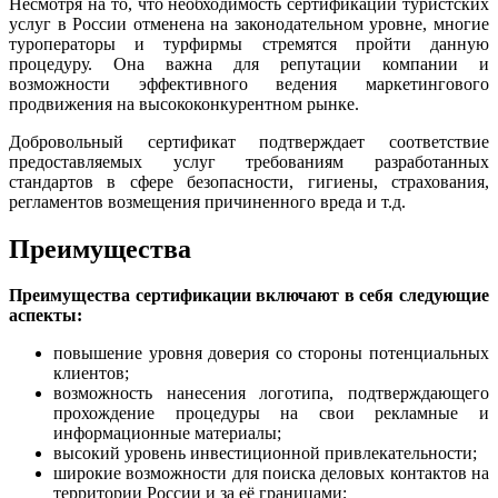
Несмотря на то, что необходимость сертификации туристских
услуг в России отменена на законодательном уровне, многие
туроператоры и турфирмы стремятся пройти данную
процедуру. Она важна для репутации компании и
возможности эффективного ведения маркетингового
продвижения на высококонкурентном рынке.
Добровольный сертификат подтверждает соответствие
предоставляемых услуг требованиям разработанных
стандартов в сфере безопасности, гигиены, страхования,
регламентов возмещения причиненного вреда и т.д.
Преимущества
Преимущества сертификации включают в себя следующие
аспекты:
повышение уровня доверия со стороны потенциальных
клиентов;
возможность нанесения логотипа, подтверждающего
прохождение процедуры на свои рекламные и
информационные материалы;
высокий уровень инвестиционной привлекательности;
широкие возможности для поиска деловых контактов на
территории России и за её границами;