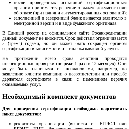
после проведенных испытаний сертификационным
органом принимается решение о выдаче документа или
об отказе (при наличии аргументированных оснований);
заполненный и заверенный бланк выдается заявителю в
электронной версии и в виде бумажного оригинала.
В Единый реестр на официальном сайте Росаккредитации
данный документ не вносится. Срок действия ограничивается
3 (тремя) годами, но он может быть сокращен органом
сертификации в зависимости от типа оказываемой услуги.
На протяжении всего срока действия проводятся
инспекционные проверки (не реже 1 раза в 12 месяцев). Они
могут быть плановыми и внеплановыми, например, по
заявлению клиента компании о несоответствии или просьбе
держателя сертификата в связи с изменением перечня
оказываемых услуг.
Необходимый комплект документов
Для проведения сертификации необходимо подготовить
пакет документов:
реквизиты организации (выписка из ЕГРЮЛ или
ЕГРИП, ИНН, банковские реквизиты, юридические