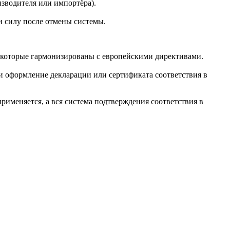
зводителя или импортёра).
 силу после отмены системы.
 которые гармонизированы с европейскими директивами.
 оформление декларации или сертификата соответствия в
рименяется, а вся система подтверждения соответствия в