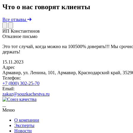
Что о нас говорят клиенты
Все отзывы
ИП Константинов
Отказное письмо
Это тот случай, когда можно на 100500% доверять!!! Мы срочно
держать!
15.11.2023
Адрес
Армавир, ул. Ленина, 101, Армавир, Краснодарский край, 3529
Телефон:
+7 (800) 302-25-70
Email:
zakaz@souzkachestva.ru
Меню
О компании
Эксперты
Новости