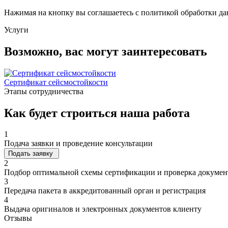
Нажимая на кнопку вы соглашаетесь с политикой обработки д
Услуги
Возможно, вас могут заинтересовать
Сертификат сейсмостойкости
Этапы сотрудничества
Как будет строиться наша работа
1
Подача заявки и проведение консультации
Подать заявку
2
Подбор оптимальной схемы сертификации и проверка докуме
3
Передача пакета в аккредитованный орган и регистрация
4
Выдача оригиналов и электронных документов клиенту
Отзывы