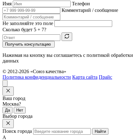
Имя
Телефон
Комментарий / сообщение
Не заполняйте это поле
Сколько будет
5 + 7
?
Получить консультацию
Нажимая на кнопку вы соглашаетесь с политикой обработки
данных
© 2012-2026 «Союз качества»
Политика конфиденциальности
Карта сайта
Прайс
Ваш город
Москва?
Да
Нет
Выбор города
Поиск города
Найти
А