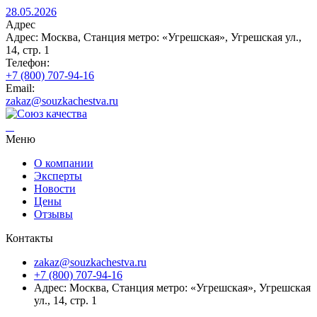
28.05.2026
Адрес
Адрес: Москва, Станция метро: «Угрешская», Угрешская ул.,
14, стр. 1
Телефон:
+7 (800) 707-94-16
Email:
zakaz@souzkachestva.ru
Меню
О компании
Эксперты
Новости
Цены
Отзывы
Контакты
zakaz@souzkachestva.ru
+7 (800) 707-94-16
Адрес: Москва, Станция метро: «Угрешская», Угрешская
ул., 14, стр. 1