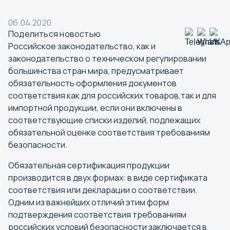
06.04.2020
Поделиться новостью
Российское законодательство, как и
законодательство о техническом регулировании
большинства стран мира, предусматривает
обязательность оформления документов
соответствия как для российских товаров,так и для
импортной продукции, если они включены в
соответствующие списки изделий, подлежащих
обязательной оценке соответствия требованиям
безопасности.
Обязательная сертификация продукции
производится в двух формах: в виде сертификата
соответствия или декларации о соответствии.
Одним из важнейших отличий этим форм
подтверждения соответствия требованиям
российских условий безопасности заключается в