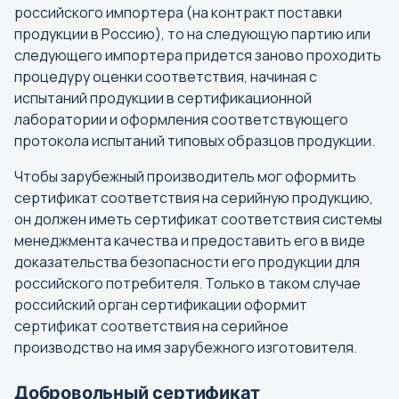
российского импортера (на контракт поставки
продукции в Россию), то на следующую партию или
следующего импортера придется заново проходить
процедуру оценки соответствия, начиная с
испытаний продукции в сертификационной
лаборатории и оформления соответствующего
протокола испытаний типовых образцов продукции.
Чтобы зарубежный производитель мог оформить
сертификат соответствия на серийную продукцию,
он должен иметь сертификат соответствия системы
менеджмента качества и предоставить его в виде
доказательства безопасности его продукции для
российского потребителя. Только в таком случае
российский орган сертификации оформит
сертификат соответствия на серийное
производство на имя зарубежного изготовителя.
Добровольный сертификат