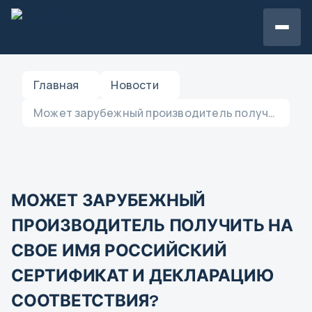
Главная
Новости
Может зарубежный производитель получить на свое имя российский сертификат и декларацию соответствия?
МОЖЕТ ЗАРУБЕЖНЫЙ
ПРОИЗВОДИТЕЛЬ ПОЛУЧИТЬ НА
СВОЕ ИМЯ РОССИЙСКИЙ
СЕРТИФИКАТ И ДЕКЛАРАЦИЮ
СООТВЕТСТВИЯ?