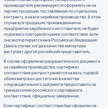
производителя рекомендуется оформлять не на
партию продукции, поставляемую по отдельному
контракту, а на все серийное производство. В этом
случае вся продукция, произведенная на
предприятии зарубежного изготовителя, не будет
подлежать повторной оценке соответствия, если
она экспортируется им в Российскую Федерацию.
Даже в случае, когда в качестве импортера
выступает другой российский представитель.
В случае оформления разрешительного документа
на серийное производство, сертификат
соответствия распространяется на весь годовой
объем выпуска и достаточно в качестве
сопроводительного документа предоставить на
границе копию российского сертификата
соответствия, официально заверенную.
Если сертификат соответствия был оформлен на