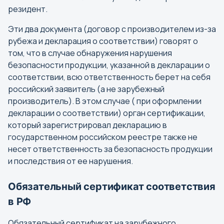
резидент.
Эти два документа (договор с производителем из-за
рубежа и декларация о соответствии) говорят о
том, что в случае обнаружения нарушения
безопасности продукции, указанной в декларации о
соответствии, всю ответственность берет на себя
российский заявитель (а не зарубежный
производитель). В этом случае ( при оформлении
декларации о соответствии) орган сертификации,
который зарегистрировал декларацию в
государственном российском реестре также не
несет ответственность за безопасность продукции
и последствия от ее нарушения.
Обязательный сертификат соответствия
в РФ
Обязательный сертификат на зарубежного