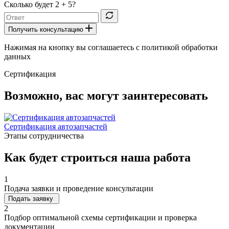
Сколько будет
2 + 5
?
Получить консультацию
Нажимая на кнопку вы соглашаетесь с политикой обработки
данных
Сертификация
Возможно, вас могут заинтересовать
Сертификация автозапчастей
Этапы сотрудничества
Как будет строиться наша работа
1
Подача заявки и проведение консультации
Подать заявку
2
Подбор оптимальной схемы сертификации и проверка
документации