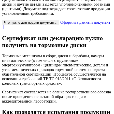
диски и другие детали выдается уполномоченными органами
(центрами). Документ подтверждает соответствие продукции
установленным требованиям.
Оформить данный документ
Что нужно для подачи документа
Сертификат или декларацию нужно
получить на тормозные диски
Тормозные механизмы в сборе, диски и барабаны, камеры
пневматические (в том числе с пружинным
энергоаккумулятором), цилиндры пневматические, детали и
узлы механических приводов тормозной системы подлежат
обязательной сертификации. Процедура осуществляется на
основании требований ТР ТС 018/2011 «О безопасности
колесных транспортных средств».
Сертификат составляется на бланке государственного образца
после проведения испытаний образцов товара в
аккредитованной лаборатории.
Как проводятся испытания продукции