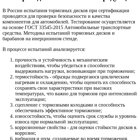
В России испытания тормозных дисков при сертификации
проводятся для проверки безопасности и качества
компонентов для автомобилей. Тестирование осуществляется
на основе ГОСТ 33545-2015 Автомобильные транспортные
средства. Методика испытаний тормозных дисков и
барабанов на инерционном стенде.
В процессе испытаний анализируется:
прочность и устойчивость к механическим
воздействиям, чтобы убедиться в способности
выдерживать нагрузки, возникающие при торможении;
термостойкость - образцы подвергаюся циклическим
нагревам и охлаждению, чтобы оценить их способность
сохранять свои характеристики при высоких
температурах, что важно для тормозов при интенсивной
эксплуатации;
сцепление с тормозными колодками и способность
обеспечивать эффективное торможение;
износостойкость, чтобы оценить срок службы и уровень
износа при нормальной эксплуатации;
коррозионные свойства - для оценки стойкости дисков к
коррозии;
вибрация и шум, создаваемые во время торможения,