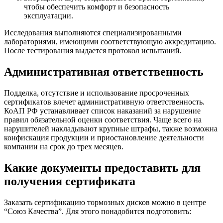
чтобы обеспечить комфорт и безопасность
эксплуатации.
Исследования выполняются специализированными
лабораториями, имеющими соответствующую аккредитацию.
После тестирования выдается протокол испытаний.
Административная ответственность
Подделка, отсутствие и использование просроченных
сертификатов влечет административную ответственность.
КоАП РФ устанавливает список наказаний за нарушение
правил обязательной оценки соответствия. Чаще всего на
нарушителей накладывают крупные штрафы, также возможна
конфискация продукции и приостановление деятельности
компании на срок до трех месяцев.
Какие документы предоставить для
получения сертификата
Заказать сертификацию тормозных дисков можно в центре
“Союз Качества”. Для этого понадобится подготовить: