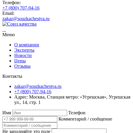
Телефон:
+7 (800) 707-94-16
Email:
zakaz@souzkachestva.ru
Меню
О компании
Эксперты
Новости
Цены
Отзывы
Контакты
zakaz@souzkachestva.ru
+7 (800) 707-94-16
Адрес: Москва, Станция метро: «Угрешская», Угрешская
ул., 14, стр. 1
Имя
Телефон
Комментарий / сообщение
Не заполняйте это поле