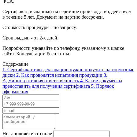
ФСА.
Сертификат, выданный на серийное производство, действует
в течение 5 лет. Документ на партию бессрочен.
Стоимость процедуры - по запросу.
Срок выдачи - от 2-х дней.
Подробности узнавайте по телефону, указанному в шапке
сайта. Консультации бесплатны.
Содержание
1.
Сертификат или декларацию нужно получить на тормозные
диски
2.
Как проводятся испытания продукции
3.
Административная ответственность
4.
Какие документы
предоставить для получения сертификата
5.
Порядок
оформления
Не заполняйте это поле