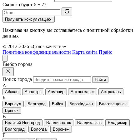
Сколько будет
6 + 7
?
Получить консультацию
Нажимая на кнопку вы соглашаетесь с политикой обработки
данных
© 2012-2026 «Союз качества»
Политика конфиденциальности
Карта сайта
Прайс
Выбор города
Поиск города
Найти
А
Абакан
Анадырь
Армавир
Архангельск
Астрахань
Б
Барнаул
Белгород
Бийск
Биробиджан
Благовещенск
Брянск
В
Великий Новгород
Владивосток
Владикавказ
Владимир
Волгоград
Вологда
Воронеж
Г