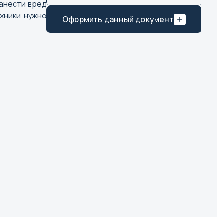
нанести вред
хники нужно
Оформить данный документ